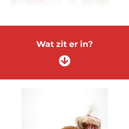
Wat zit er in?