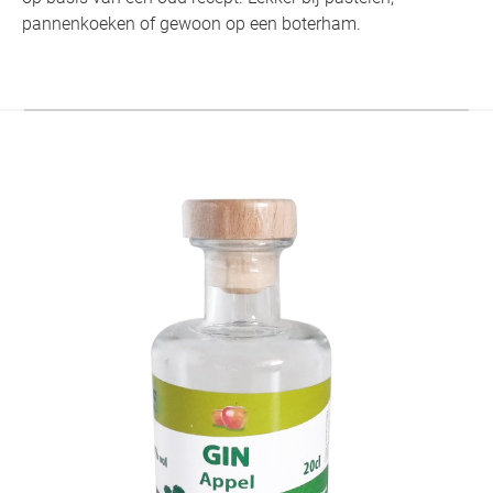
pannenkoeken of gewoon op een boterham.