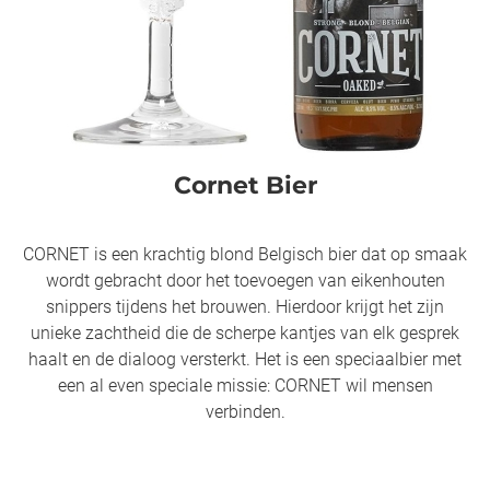
Cornet Bier
CORNET is een krachtig blond Belgisch bier dat op smaak
wordt gebracht door het toevoegen van eikenhouten
snippers tijdens het brouwen. Hierdoor krijgt het zijn
unieke zachtheid die de scherpe kantjes van elk gesprek
haalt en de dialoog versterkt. Het is een speciaalbier met
een al even speciale missie: CORNET wil mensen
verbinden.