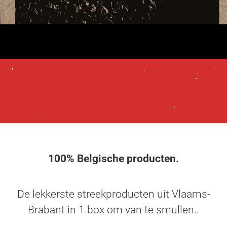
100% Belgische producten.
De lekkerste streekproducten uit Vlaams-
Brabant in 1 box om van te smullen..