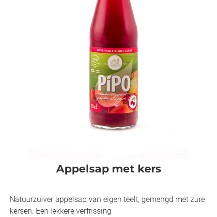
Appelsap met kers
Natuurzuiver appelsap van eigen teelt, gemengd met zure
kersen. Een lekkere verfrissing