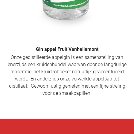
Gin appel Fruit Vanhellemont
Onze gedistilleerde appelgin is een samenstelling van
enerzijds een kruidenbundel waarvan door de langdurige
maceratie, het kruidenboeket natuurlijk geaccentueerd
wordt. En anderzijds onze verwerkte appelsap tot
distillaat. Gewoon rustig genieten met een fijne streling
voor de smaakpapillen.