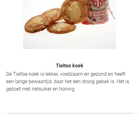
Tieltse koek
De Tieltse koek is lekker, voedzaam en gezond en heeft
een lange bewaartijd, daar het een droog gebak is. Het is
gezoet met rietsuiker en honing