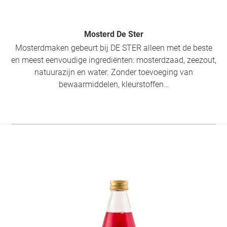
Mosterd De Ster
Mosterdmaken gebeurt bij DE STER alleen met de beste
en meest eenvoudige ingrediënten: mosterdzaad, zeezout,
natuurazijn en water. Zonder toevoeging van
bewaarmiddelen, kleurstoffen…