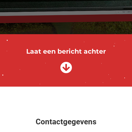
Laat een bericht achter
Contactgegevens