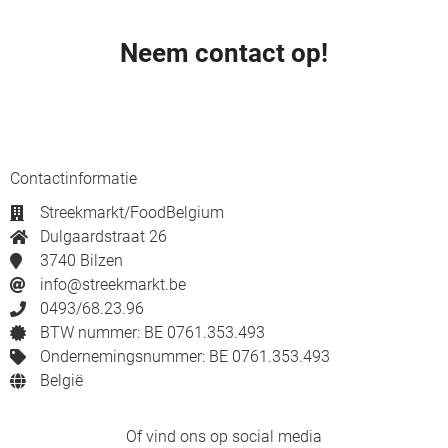
Neem contact op!
Contactinformatie
Streekmarkt/FoodBelgium
Dulgaardstraat 26
3740 Bilzen
info@streekmarkt.be
0493/68.23.96
BTW nummer: BE 0761.353.493
Ondernemingsnummer: BE 0761.353.493
België
Of vind ons op social media