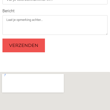
Bericht
VERZENDEN