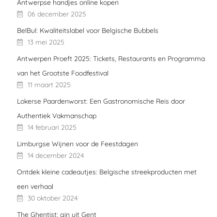
Antwerpse handjes online kopen
06 december 2025
BelBul: Kwaliteitslabel voor Belgische Bubbels
13 mei 2025
Antwerpen Proeft 2025: Tickets, Restaurants en Programma
van het Grootste Foodfestival
11 maart 2025
Lokerse Paardenworst: Een Gastronomische Reis door
Authentiek Vakmanschap
14 februari 2025
Limburgse Wijnen voor de Feestdagen
14 december 2024
Ontdek kleine cadeautjes: Belgische streekproducten met
een verhaal
30 oktober 2024
The Ghentist: gin uit Gent