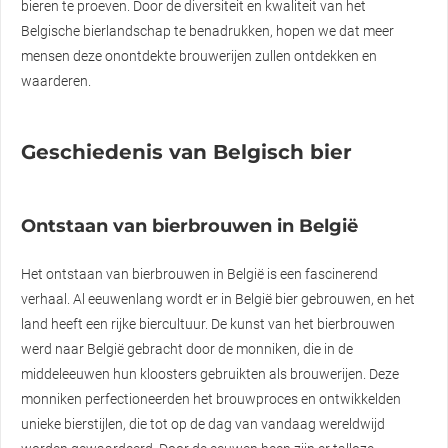
bieren te proeven. Door de diversiteit en kwaliteit van het
Belgische bierlandschap te benadrukken, hopen we dat meer
mensen deze onontdekte brouwerijen zullen ontdekken en
waarderen.
Geschiedenis van Belgisch bier
Ontstaan van bierbrouwen in België
Het ontstaan van bierbrouwen in België is een fascinerend
verhaal. Al eeuwenlang wordt er in België bier gebrouwen, en het
land heeft een rijke biercultuur. De kunst van het bierbrouwen
werd naar België gebracht door de monniken, die in de
middeleeuwen hun kloosters gebruikten als brouwerijen. Deze
monniken perfectioneerden het brouwproces en ontwikkelden
unieke bierstijlen, die tot op de dag van vandaag wereldwijd