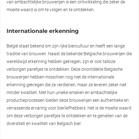
van ambachtelijke brouwerijen is een ontwikkeling die zeker de
moeite waard is om te volgen en te ontdekken.
Internationale erkenning
België staat bekend om zijn rijke biercultuur en heeft een lange
traditie van brouwen. Naast de bekende Belgische brouwerijen die
wereldwijd erkenning hebben gekregen, zijn er ook talloze
verborgen pareltjes te ontdekken. Deze onontdekte Belgische
brouwerijen hebben misschien nog niet de internationale
erkenning gekregen die ze verdienen, maar ze leveren zeker niet
minder kwaliteit. Met hun unieke smaken en ambachtelijke
productieprocessen bieden deze brouwerijen een authentieke en
verrassende ervaring voor bierliefhebbers. Het is de moeite waard
om deze verborgen pareltjes te ontdekken en te genieten van de
diversiteit en kwaliteit van Belgisch bier.