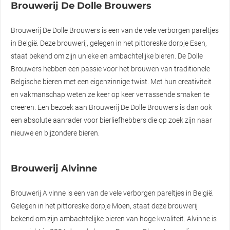
Brouwerij De Dolle Brouwers
Brouwerij De Dolle Brouwers is een van de vele verborgen pareltjes
in België. Deze brouwerij, gelegen in het pittoreske dorpje Esen,
staat bekend om zijn unieke en ambachtelijke bieren. De Dolle
Brouwers hebben een passie voor het brouwen van traditionele
Belgische bieren met een eigenzinnige twist. Met hun creativiteit
en vakmanschap weten ze keer op keer verrassende smaken te
creëren. Een bezoek aan Brouwerij De Dolle Brouwers is dan ook
een absolute aanrader voor bierliefhebbers die op zoek zijn naar
nieuwe en bijzondere bieren.
Brouwerij Alvinne
Brouwerij Alvinne is een van de vele verborgen pareltjes in België.
Gelegen in het pittoreske dorpje Moen, staat deze brouwerij
bekend om zijn ambachtelijke bieren van hoge kwaliteit. Alvinne is