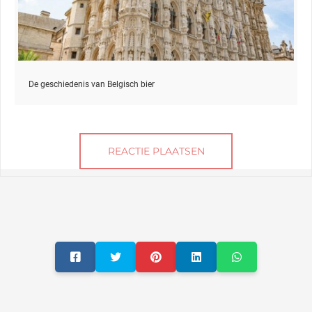
De geschiedenis van Belgisch bier
REACTIE PLAATSEN