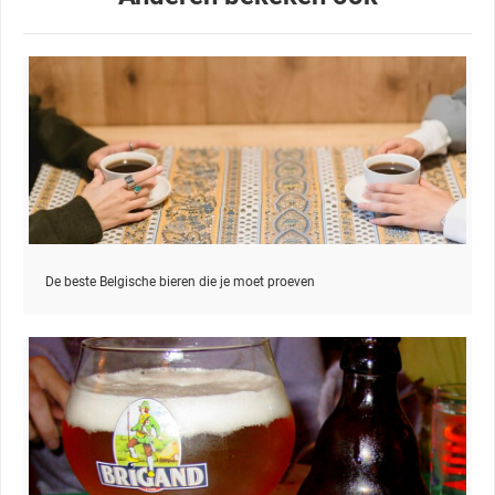
De beste Belgische bieren die je moet proeven