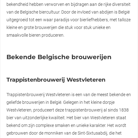
bekendheid hebben verworven en bijdragen aan de rijke diversiteit
van de Belgische biercultuur. Door de invloed van abdijen is België
uitgegroeid tot een waar paradijs voor bierliefhebbers, met talloze
kleine en grote brouwerijen die stuk voor stuk unieke en
smaakvolle bieren produceren.
Bekende Belgische brouwerijen
Trappistenbrouwerij Westvleteren
Trappistenbrouwerij Westvleteren is een van de meest bekende en
geliefde brouwerijen in België. Gelegen in het kleine dorpje
Westvleteren, produceert deze trappistenbrouwerij al sinds 1838
bier van uitzonderlijke kwaliteit. Het bier van Westvleteren staat
bekend om zijn complexe smaken en unieke karakter. Het wordt
gebrouwen door de monniken van de Sint-Sixtusabdij, die het