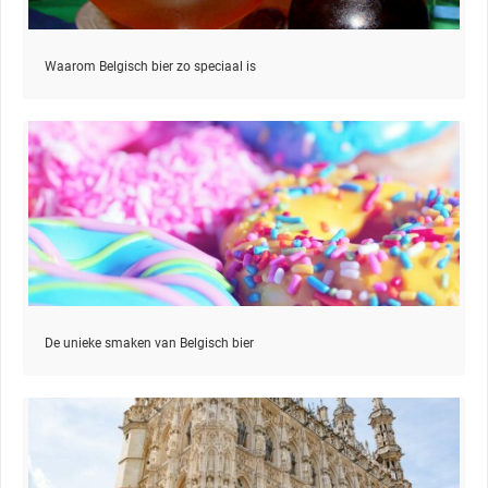
Waarom Belgisch bier zo speciaal is
De unieke smaken van Belgisch bier