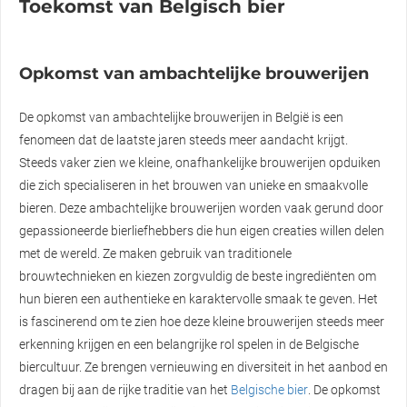
Toekomst van Belgisch bier
Opkomst van ambachtelijke brouwerijen
De opkomst van ambachtelijke brouwerijen in België is een
fenomeen dat de laatste jaren steeds meer aandacht krijgt.
Steeds vaker zien we kleine, onafhankelijke brouwerijen opduiken
die zich specialiseren in het brouwen van unieke en smaakvolle
bieren. Deze ambachtelijke brouwerijen worden vaak gerund door
gepassioneerde bierliefhebbers die hun eigen creaties willen delen
met de wereld. Ze maken gebruik van traditionele
brouwtechnieken en kiezen zorgvuldig de beste ingrediënten om
hun bieren een authentieke en karaktervolle smaak te geven. Het
is fascinerend om te zien hoe deze kleine brouwerijen steeds meer
erkenning krijgen en een belangrijke rol spelen in de Belgische
biercultuur. Ze brengen vernieuwing en diversiteit in het aanbod en
dragen bij aan de rijke traditie van het
Belgische bier
. De opkomst