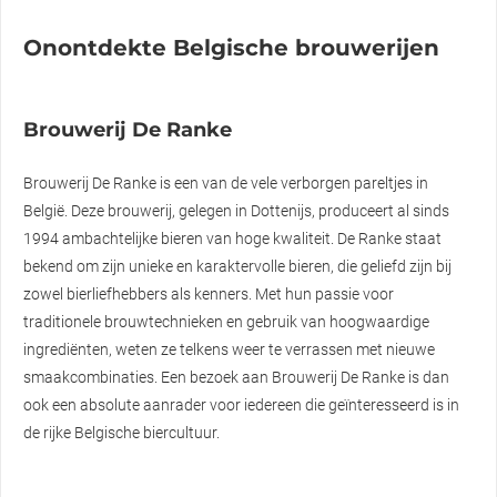
Onontdekte Belgische brouwerijen
Brouwerij De Ranke
Brouwerij De Ranke is een van de vele verborgen pareltjes in
België. Deze brouwerij, gelegen in Dottenijs, produceert al sinds
1994 ambachtelijke bieren van hoge kwaliteit. De Ranke staat
bekend om zijn unieke en karaktervolle bieren, die geliefd zijn bij
zowel bierliefhebbers als kenners. Met hun passie voor
traditionele brouwtechnieken en gebruik van hoogwaardige
ingrediënten, weten ze telkens weer te verrassen met nieuwe
smaakcombinaties. Een bezoek aan Brouwerij De Ranke is dan
ook een absolute aanrader voor iedereen die geïnteresseerd is in
de rijke Belgische biercultuur.