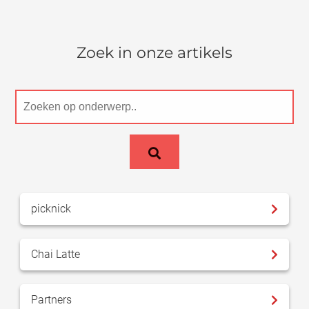
Zoek in onze artikels
picknick
Chai Latte
Partners