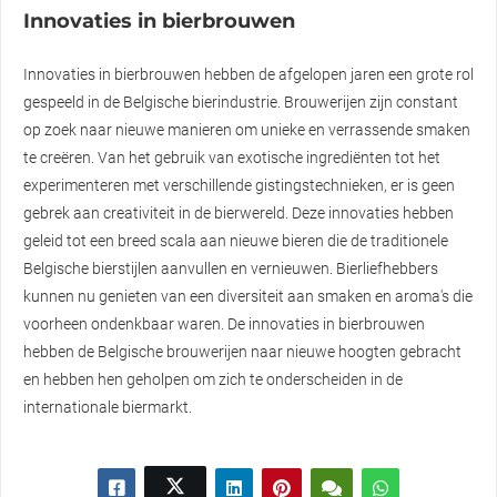
Innovaties in bierbrouwen
Innovaties in bierbrouwen hebben de afgelopen jaren een grote rol
gespeeld in de Belgische bierindustrie. Brouwerijen zijn constant
op zoek naar nieuwe manieren om unieke en verrassende smaken
te creëren. Van het gebruik van exotische ingrediënten tot het
experimenteren met verschillende gistingstechnieken, er is geen
gebrek aan creativiteit in de bierwereld. Deze innovaties hebben
geleid tot een breed scala aan nieuwe bieren die de traditionele
Belgische bierstijlen aanvullen en vernieuwen. Bierliefhebbers
kunnen nu genieten van een diversiteit aan smaken en aroma's die
voorheen ondenkbaar waren. De innovaties in bierbrouwen
hebben de Belgische brouwerijen naar nieuwe hoogten gebracht
en hebben hen geholpen om zich te onderscheiden in de
internationale biermarkt.