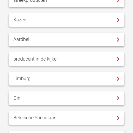
streekproducten
Kazen
Aardbei
producent in de kijker
Limburg
Gin
Belgische Speculaas