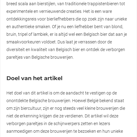
breed scala aan bierstijlen, van traditionele trappistenbieren tot
experimentele en vernieuwende creaties. Het is een ware
ontdekkingsreis voor bierliefhebbers die op zoek zijn naar unieke
en authentieke smaken. Of je nu een liefhebber bent van blond,
bruin, tripel of lambiek, er is altijd wel een Belgisch bier dat aan je
smaakvoorkeuren voldoet. Dus laat je verrassen door de
diversiteit en kwaliteit van Belgisch bier en ontdek de verborgen
pareltjes van Belgische brouwerijen.
Doel van het artikel
Het doel van dit artikel is om de aandacht te vestigen op de
onontdekte Belgische brouwerijen. Hoewel België bekend staat
om zijn biercultuur, zijn er nog steeds veel kleine brouwerijen die
niet de erkenning krijgen die ze verdienen. Dit artikel wil deze
verborgen pareltjes in de schijnwerpers zetten en lezers
aanmoedigen om deze brouwerijen te bezoeken en hun unieke