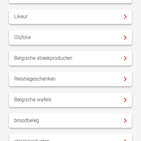
Likeur
Olijfolie
Belgische streekproducten
Relatiegeschenken
Belgische wafels
broodbeleg