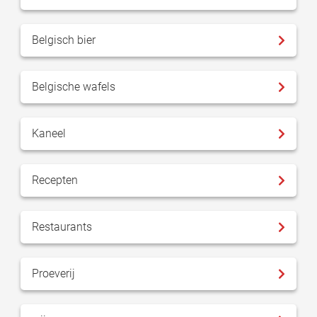
Belgisch bier
Belgische wafels
Kaneel
Recepten
Restaurants
Proeverij