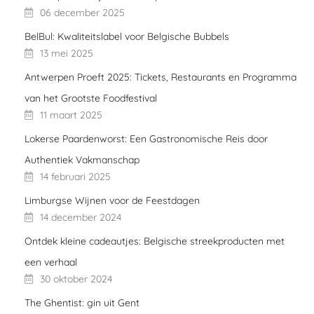
06 december 2025
BelBul: Kwaliteitslabel voor Belgische Bubbels
13 mei 2025
Antwerpen Proeft 2025: Tickets, Restaurants en Programma
van het Grootste Foodfestival
11 maart 2025
Lokerse Paardenworst: Een Gastronomische Reis door
Authentiek Vakmanschap
14 februari 2025
Limburgse Wijnen voor de Feestdagen
14 december 2024
Ontdek kleine cadeautjes: Belgische streekproducten met
een verhaal
30 oktober 2024
The Ghentist: gin uit Gent