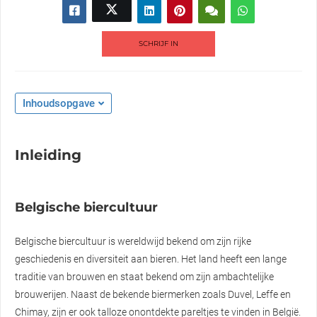
SCHRIJF IN
Inhoudsopgave
Inleiding
Belgische biercultuur
Belgische biercultuur is wereldwijd bekend om zijn rijke
geschiedenis en diversiteit aan bieren. Het land heeft een lange
traditie van brouwen en staat bekend om zijn ambachtelijke
brouwerijen. Naast de bekende biermerken zoals Duvel, Leffe en
Chimay, zijn er ook talloze onontdekte pareltjes te vinden in België.