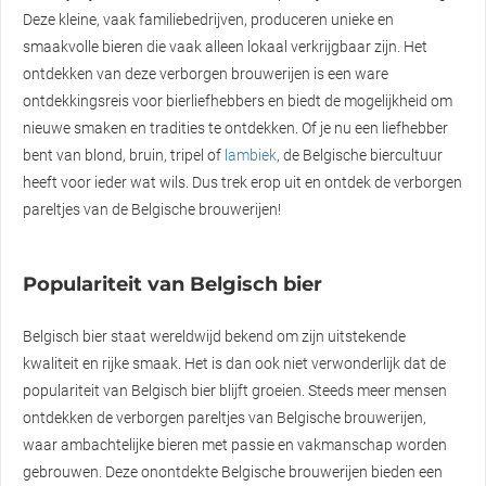
Deze kleine, vaak familiebedrijven, produceren unieke en
smaakvolle bieren die vaak alleen lokaal verkrijgbaar zijn. Het
ontdekken van deze verborgen brouwerijen is een ware
ontdekkingsreis voor bierliefhebbers en biedt de mogelijkheid om
nieuwe smaken en tradities te ontdekken. Of je nu een liefhebber
bent van blond, bruin, tripel of
lambiek
, de Belgische biercultuur
heeft voor ieder wat wils. Dus trek erop uit en ontdek de verborgen
pareltjes van de Belgische brouwerijen!
Populariteit van Belgisch bier
Belgisch bier staat wereldwijd bekend om zijn uitstekende
kwaliteit en rijke smaak. Het is dan ook niet verwonderlijk dat de
populariteit van Belgisch bier blijft groeien. Steeds meer mensen
ontdekken de verborgen pareltjes van Belgische brouwerijen,
waar ambachtelijke bieren met passie en vakmanschap worden
gebrouwen. Deze onontdekte Belgische brouwerijen bieden een