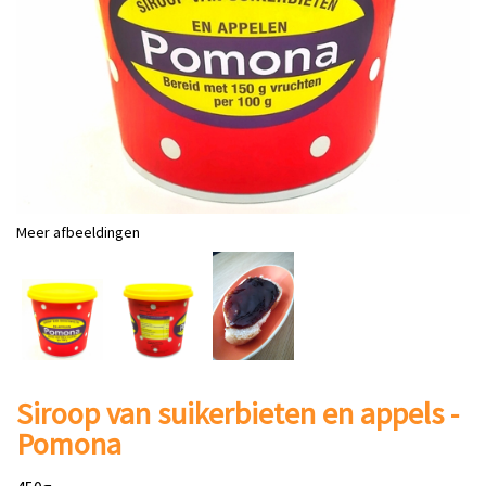
Meer afbeeldingen
Siroop van suikerbieten en appels -
Pomona