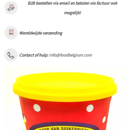
B2B bestellen via email en betalen via factuur ook
mogelijk!
Wereldwijde verzending
Contact of hulp:
info@foodbelgium.com