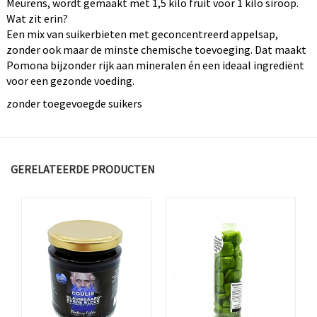
Meurens, wordt gemaakt met 1,5 kilo fruit voor 1 kilo siroop.
Wat zit erin?
Een mix van suikerbieten met geconcentreerd appelsap,
zonder ook maar de minste chemische toevoeging. Dat maakt
Pomona bijzonder rijk aan mineralen én een ideaal ingrediënt
voor een gezonde voeding.
zonder toegevoegde suikers
GERELATEERDE PRODUCTEN