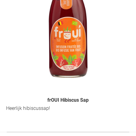
frOUI Hibiscus Sap
Heerlijk hibiscussap!