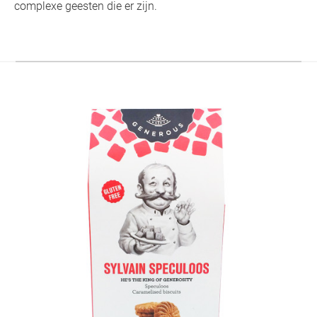
complexe geesten die er zijn.