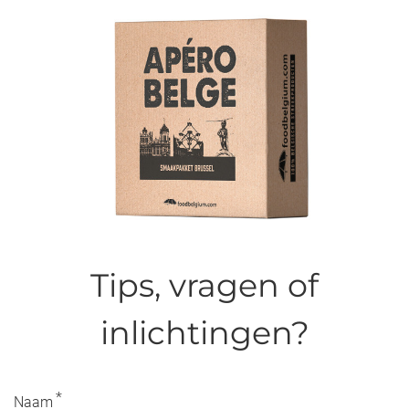
Tips, vragen of
inlichtingen?
*
Naam