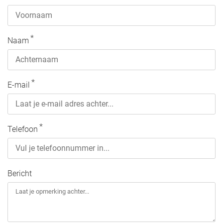
*
Naam
*
E-mail
*
Telefoon
Bericht