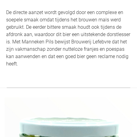
De directe aanzet wordt gevolgd door een complexe en
soepele smaak omdat tijdens het brouwen maïs werd
gebruikt. De eerder bittere smaak houdt ook tijdens de
afdronk aan, waardoor dit bier een uitstekende dorstlesser
is. Met Manneken Pils bewijst Brouwerij Lefebvre dat het
zijn vakmanschap zonder nutteloze franjes en poespas
kan aanwenden en dat een goed bier geen reclame nodig
heeft.