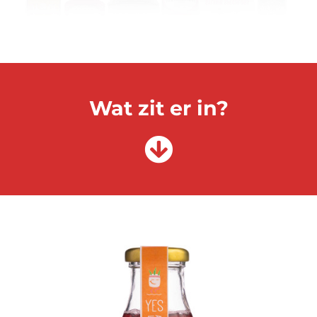
Wat zit er in?