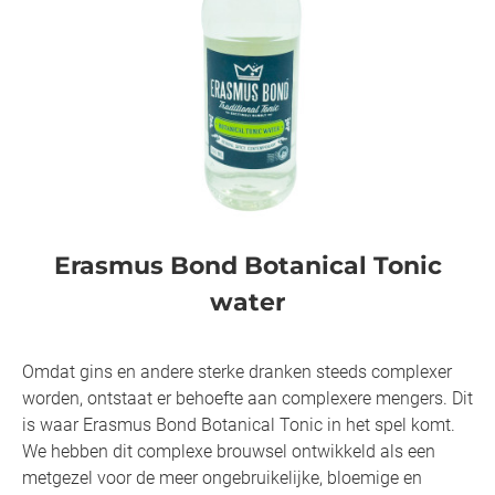
Erasmus Bond Botanical Tonic
water
Omdat gins en andere sterke dranken steeds complexer
worden, ontstaat er behoefte aan complexere mengers. Dit
is waar Erasmus Bond Botanical Tonic in het spel komt.
We hebben dit complexe brouwsel ontwikkeld als een
metgezel voor de meer ongebruikelijke, bloemige en