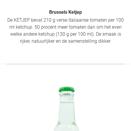
Brussels Ketjep
De KETJEP bevat 210 g verse Italiaanse tomaten per 100
ml ketchup. 50 procent meer tomaten dan om het even
welke andere ketchup (130 g per 100 ml). De smaak is
rijker, natuurlijker en de samenstelling dikker.