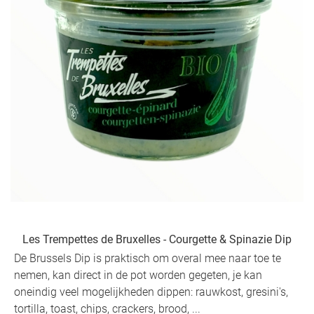
Les Trempettes de Bruxelles - Courgette & Spinazie Dip
De Brussels Dip is praktisch om overal mee naar toe te
nemen, kan direct in de pot worden gegeten, je kan
oneindig veel mogelijkheden dippen: rauwkost, gresini's,
tortilla, toast, chips, crackers, brood, ...