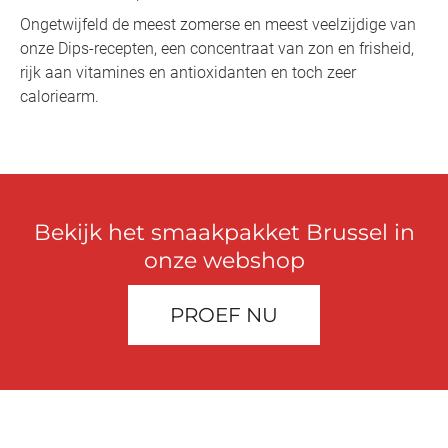
Ongetwijfeld de meest zomerse en meest veelzijdige van
onze Dips-recepten, een concentraat van zon en frisheid,
rijk aan vitamines en antioxidanten en toch zeer
caloriearm.
Bekijk het smaakpakket Brussel in
onze webshop
PROEF NU