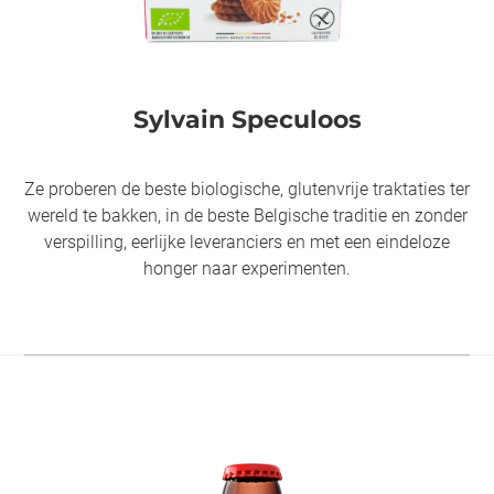
Sylvain Speculoos
Ze proberen de beste biologische, glutenvrije traktaties ter
wereld te bakken, in de beste Belgische traditie en zonder
verspilling, eerlijke leveranciers en met een eindeloze
honger naar experimenten.