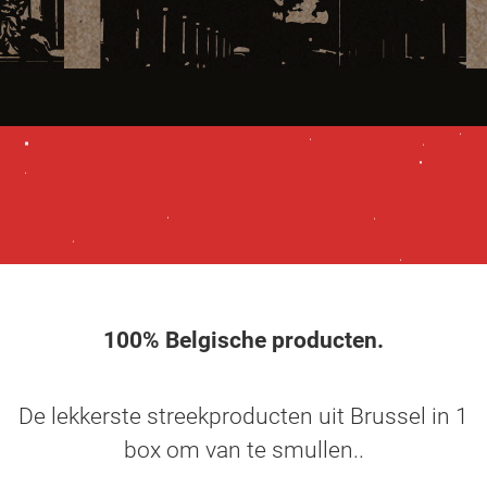
100% Belgische producten.
De lekkerste streekproducten uit Brussel in 1
box om van te smullen..