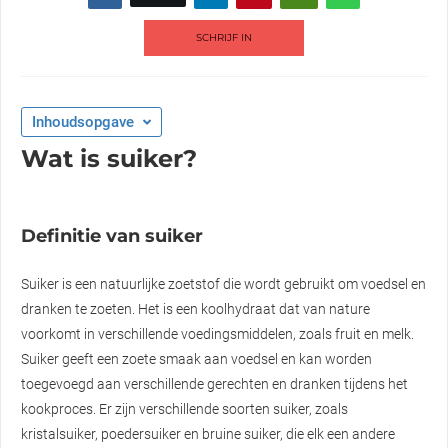
SCHRIJF IN
Inhoudsopgave
Wat is suiker?
Definitie van suiker
Suiker is een natuurlijke zoetstof die wordt gebruikt om voedsel en
dranken te zoeten. Het is een koolhydraat dat van nature
voorkomt in verschillende voedingsmiddelen, zoals fruit en melk.
Suiker geeft een zoete smaak aan voedsel en kan worden
toegevoegd aan verschillende gerechten en dranken tijdens het
kookproces. Er zijn verschillende soorten suiker, zoals
kristalsuiker, poedersuiker en bruine suiker, die elk een andere