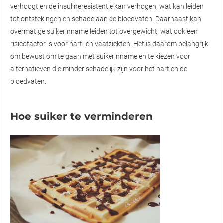
verhoogt en de insulineresistentie kan verhogen, wat kan leiden
tot ontstekingen en schade aan de bloedvaten. Daarnaast kan
overmatige suikerinname leiden tot overgewicht, wat ook een
risicofactor is voor hart- en vaatziekten. Het is daarom belangrijk
om bewust om te gaan met suikerinname en te kiezen voor
alternatieven die minder schadelijk zijn voor het hart en de
bloedvaten.
Hoe suiker te verminderen