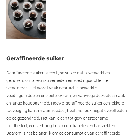
Geraffineerde suiker
Geraffineerde suiker is een type suiker dat is verwerkt en
gezuiverd om alle onzuiverheden en voedingsstoffen te
verwijderen. Het wordt vaak gebruikt in bewerkte
voedingsmiddelen en zoete lekkernijen vanwege de zoete smaak
en lange houdbaarheid. Hoewel geraffineerde suiker een lekkere
toevoeging kan zijn aan voedsel, heeft het ook negatieve effecten
op de gezondheid. Het kan leiden tot gewichtstoename,
tandbederf, een verhoogd risico op diabetes en hartziekten.
Daarom is het belangrijk om de consumptie van geraffineerde