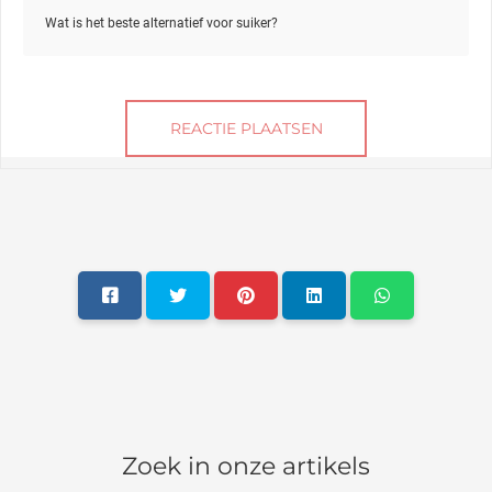
Wat is het beste alternatief voor suiker?
REACTIE PLAATSEN
Zoek in onze artikels