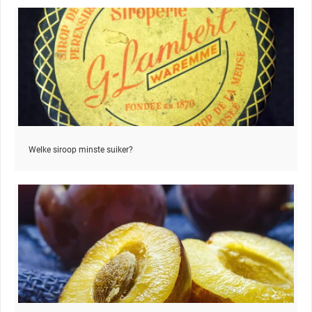
Welke siroop minste suiker?