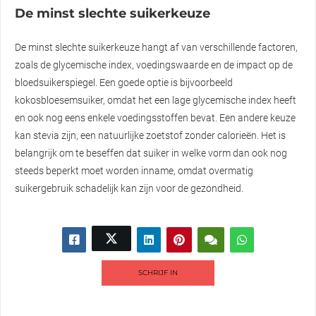
De minst slechte suikerkeuze
De minst slechte suikerkeuze hangt af van verschillende factoren,
zoals de glycemische index, voedingswaarde en de impact op de
bloedsuikerspiegel. Een goede optie is bijvoorbeeld
kokosbloesemsuiker, omdat het een lage glycemische index heeft
en ook nog eens enkele voedingsstoffen bevat. Een andere keuze
kan stevia zijn, een natuurlijke zoetstof zonder calorieën. Het is
belangrijk om te beseffen dat suiker in welke vorm dan ook nog
steeds beperkt moet worden inname, omdat overmatig
suikergebruik schadelijk kan zijn voor de gezondheid.
SCHRIJF IN