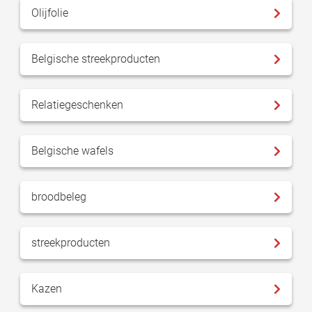
Olijfolie
Belgische streekproducten
Relatiegeschenken
Belgische wafels
broodbeleg
streekproducten
Kazen