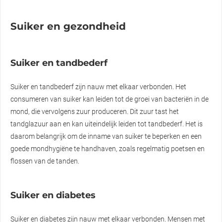
Suiker en gezondheid
Suiker en tandbederf
Suiker en tandbederf zijn nauw met elkaar verbonden. Het
consumeren van suiker kan leiden tot de groei van bacteriën in de
mond, die vervolgens zuur produceren. Dit zuur tast het
tandglazuur aan en kan uiteindelijk leiden tot tandbederf. Het is
daarom belangrijk om de inname van suiker te beperken en een
goede mondhygiëne te handhaven, zoals regelmatig poetsen en
flossen van de tanden.
Suiker en diabetes
Suiker en diabetes zijn nauw met elkaar verbonden. Mensen met