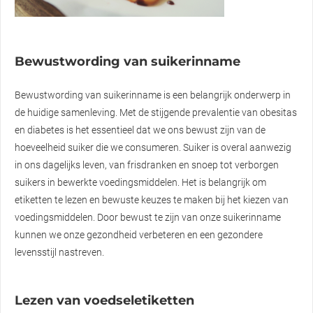
Bewustwording van suikerinname
Bewustwording van suikerinname is een belangrijk onderwerp in
de huidige samenleving. Met de stijgende prevalentie van obesitas
en diabetes is het essentieel dat we ons bewust zijn van de
hoeveelheid suiker die we consumeren. Suiker is overal aanwezig
in ons dagelijks leven, van frisdranken en snoep tot verborgen
suikers in bewerkte voedingsmiddelen. Het is belangrijk om
etiketten te lezen en bewuste keuzes te maken bij het kiezen van
voedingsmiddelen. Door bewust te zijn van onze suikerinname
kunnen we onze gezondheid verbeteren en een gezondere
levensstijl nastreven.
Lezen van voedseletiketten