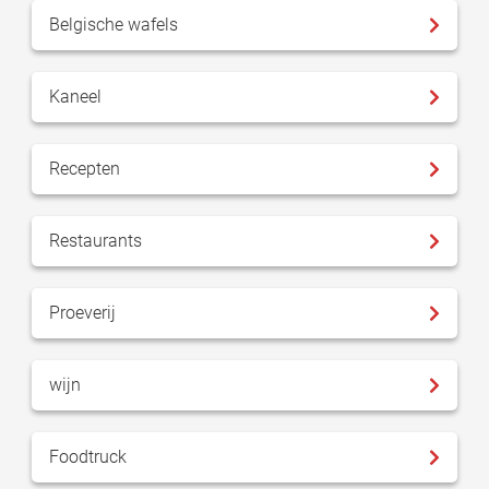
Belgische wafels
Kaneel
Recepten
Restaurants
Proeverij
wijn
Foodtruck