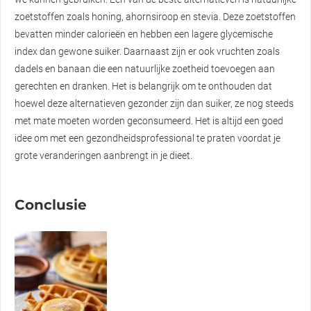
zoetstoffen zoals honing, ahornsiroop en stevia. Deze zoetstoffen
bevatten minder calorieën en hebben een lagere glycemische
index dan gewone suiker. Daarnaast zijn er ook vruchten zoals
dadels en banaan die een natuurlijke zoetheid toevoegen aan
gerechten en dranken. Het is belangrijk om te onthouden dat
hoewel deze alternatieven gezonder zijn dan suiker, ze nog steeds
met mate moeten worden geconsumeerd. Het is altijd een goed
idee om met een gezondheidsprofessional te praten voordat je
grote veranderingen aanbrengt in je dieet.
Conclusie