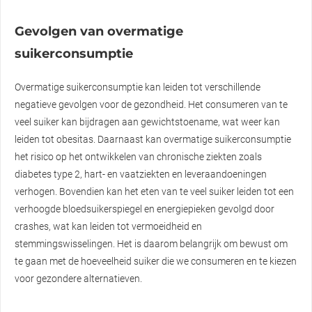
Gevolgen van overmatige
suikerconsumptie
Overmatige suikerconsumptie kan leiden tot verschillende
negatieve gevolgen voor de gezondheid. Het consumeren van te
veel suiker kan bijdragen aan gewichtstoename, wat weer kan
leiden tot obesitas. Daarnaast kan overmatige suikerconsumptie
het risico op het ontwikkelen van chronische ziekten zoals
diabetes type 2, hart- en vaatziekten en leveraandoeningen
verhogen. Bovendien kan het eten van te veel suiker leiden tot een
verhoogde bloedsuikerspiegel en energiepieken gevolgd door
crashes, wat kan leiden tot vermoeidheid en
stemmingswisselingen. Het is daarom belangrijk om bewust om
te gaan met de hoeveelheid suiker die we consumeren en te kiezen
voor gezondere alternatieven.