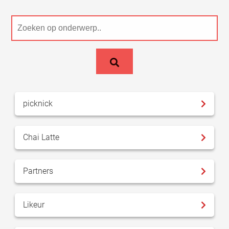
picknick
Chai Latte
Partners
Likeur