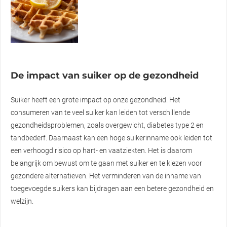
De impact van suiker op de gezondheid
Suiker heeft een grote impact op onze gezondheid. Het
consumeren van te veel suiker kan leiden tot verschillende
gezondheidsproblemen, zoals overgewicht, diabetes type 2 en
tandbederf. Daarnaast kan een hoge suikerinname ook leiden tot
een verhoogd risico op hart- en vaatziekten. Het is daarom
belangrijk om bewust om te gaan met suiker en te kiezen voor
gezondere alternatieven. Het verminderen van de inname van
toegevoegde suikers kan bijdragen aan een betere gezondheid en
welzijn.