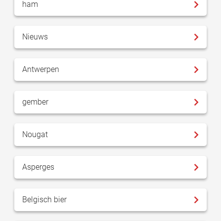
ham
Nieuws
Antwerpen
gember
Nougat
Asperges
Belgisch bier