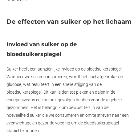
De effecten van suiker op het lichaam
Invloed van suiker op de
bloedsuikerspiegel
Suiker heeft een aanzienlijke invloed op de bloedsuikerspiegel.
Wanneer we suiker consumeren, wordt het snel afgebroken in
glucose, wat resulteert in een snelle stijging van de
bloedsuikerspiegel. Dit kan leiden tot pieken en dalen in de
energieniveaus en kan ook gevolgen hebben voor de algehele
gezondheid. Het is belangrijk om bewust te zijn van de
hoeveelheid suiker die we consumeren en om te streven naar een
evenwichtige en gezonde voeding om de bloedsuikerspiegel
stabiel te houden.