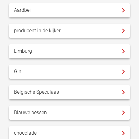
Aardbei
producent in de kijker
Limburg
Gin
Belgische Speculaas
Blauwe bessen
chocolade