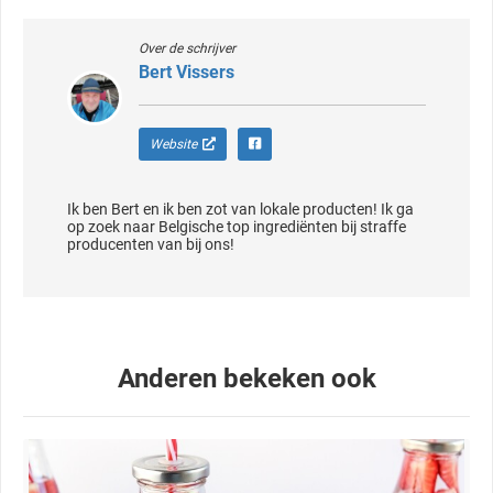
Over de schrijver
Bert Vissers
Website
Ik ben Bert en ik ben zot van lokale producten! Ik ga
op zoek naar Belgische top ingrediënten bij straffe
Anderen bekeken ook