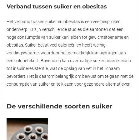
Verband tussen suiker en obesitas
Het verband tussen suiker en obesitas is een veelbesproken
onderwerp. Er zijn verschillende studies die aantonen dat een
hoge consumptie van suiker kan leiden tot gewichtstoename en
obesitas. Suiker bevat veel calorieën en heeft weinig
voedingswaarde, waardoor het gemakkelijk kan bijdragen aan
een calorietekort. Bovendien kan overmatige suikerinname leiden
tot insulineresistentie, wat de opslag van vet in het lichaam
bevordert. Het is daarom belangrijk om bewust om te gaan met de
consumptie van suiker en te kiezen voor gezondere alternatieven.
De verschillende soorten suiker