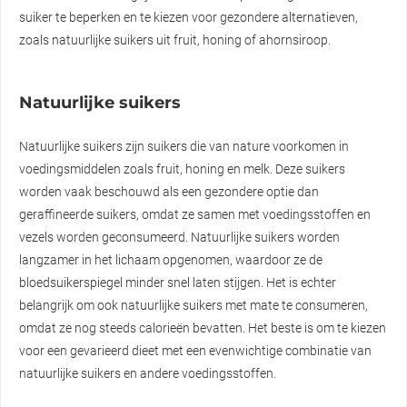
suiker te beperken en te kiezen voor gezondere alternatieven,
zoals natuurlijke suikers uit fruit, honing of ahornsiroop.
Natuurlijke suikers
Natuurlijke suikers zijn suikers die van nature voorkomen in
voedingsmiddelen zoals fruit, honing en melk. Deze suikers
worden vaak beschouwd als een gezondere optie dan
geraffineerde suikers, omdat ze samen met voedingsstoffen en
vezels worden geconsumeerd. Natuurlijke suikers worden
langzamer in het lichaam opgenomen, waardoor ze de
bloedsuikerspiegel minder snel laten stijgen. Het is echter
belangrijk om ook natuurlijke suikers met mate te consumeren,
omdat ze nog steeds calorieën bevatten. Het beste is om te kiezen
voor een gevarieerd dieet met een evenwichtige combinatie van
natuurlijke suikers en andere voedingsstoffen.