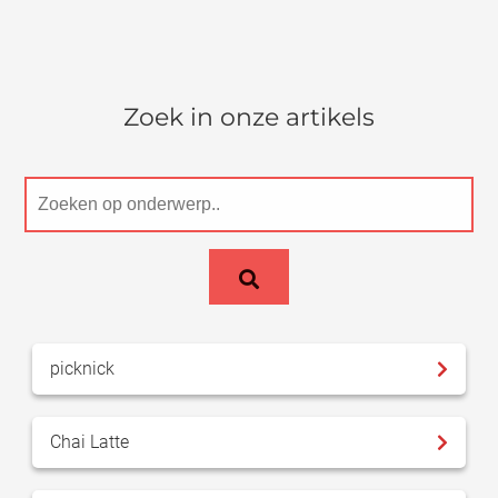
Zoek in onze artikels
picknick
Chai Latte