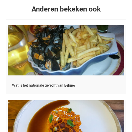
Anderen bekeken ook
Wat is het nationale gerecht van België?