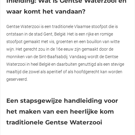
Inleiding: Wat is Gentse Waterzooi en
waar komt het vandaan?
Gentse Waterzooi is een traditionele Vlaamse stoofpot die is
ontstaan in de stad Gent, België. Het is een rijke en romige
stoofpot gemaakt met vis, groenten en een bouillon van witte
wijn. Het gerecht zou in de 16e eeuw zijn gemaakt door de
monniken van de Sint-Baafsabdij. Vandaag wordt de Gentse
Waterzooi in heel België en daarbuiten genuttigd als een stevige
maaltijd die zowel als aperitief of als hoofdgerecht kan worden
geserveerd.
Een stapsgewijze handleiding voor
het maken van een heerlijke kom
traditionele Gentse Waterzooi