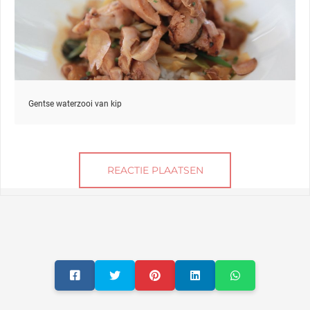
Gentse waterzooi van kip
REACTIE PLAATSEN