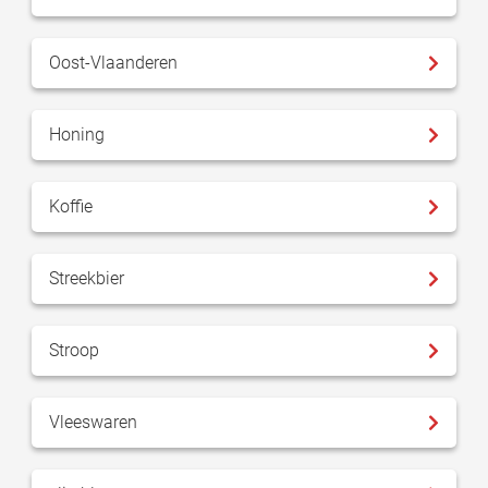
Oost-Vlaanderen
Honing
Koffie
Streekbier
Stroop
Vleeswaren