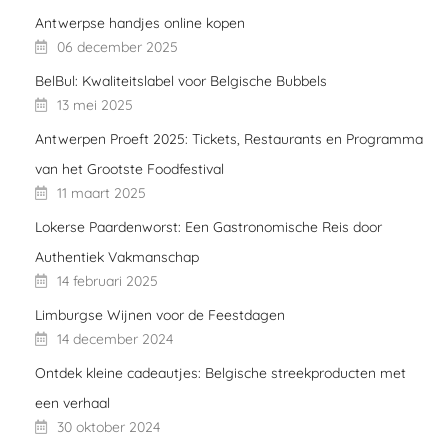
Antwerpse handjes online kopen
06 december 2025
BelBul: Kwaliteitslabel voor Belgische Bubbels
13 mei 2025
Antwerpen Proeft 2025: Tickets, Restaurants en Programma
van het Grootste Foodfestival
11 maart 2025
Lokerse Paardenworst: Een Gastronomische Reis door
Authentiek Vakmanschap
14 februari 2025
Limburgse Wijnen voor de Feestdagen
14 december 2024
Ontdek kleine cadeautjes: Belgische streekproducten met
een verhaal
30 oktober 2024