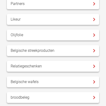
Partners
Likeur
Olijfolie
Belgische streekproducten
Relatiegeschenken
Belgische wafels
broodbeleg