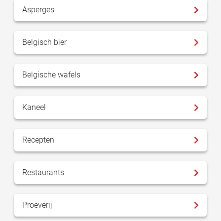
Asperges
Belgisch bier
Belgische wafels
Kaneel
Recepten
Restaurants
Proeverij