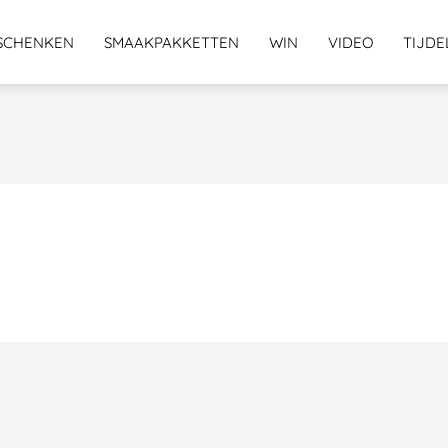
SCHENKEN
SMAAKPAKKETTEN
WIN
VIDEO
TIJDE