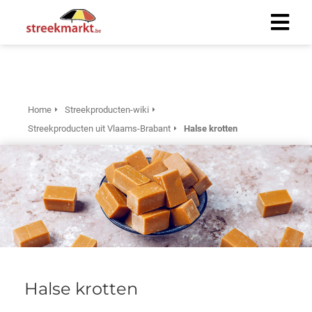
Home
Streekproducten-wiki
Streekproducten uit Vlaams-Brabant
Halse krotten
Halse krotten