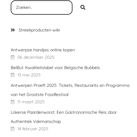
Streekproducten-wiki
Antwerpse handjes online kopen
06 december 2025
BelBul: Kwaliteitslabel voor Belgische Bubbels
13 mei 2025
Antwerpen Proeft 2025: Tickets, Restaurants en Programma
van het Grootste Foodfestival
11 maart 2025
Lokerse Paardenworst: Een Gastronomische Reis door
Authentiek Vakmanschap
14 februari 2025