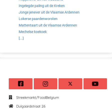
Ingelegde paling uit de Kreken
Jonge jenever uit de Vlaamse Ardennen
Lokerse paardenworsten
Mattentaart uit de Vlaamse Ardennen
Mechelse koekoek
[...]
Streekmarkt/FoodBelgium
Dulgaardstraat 26