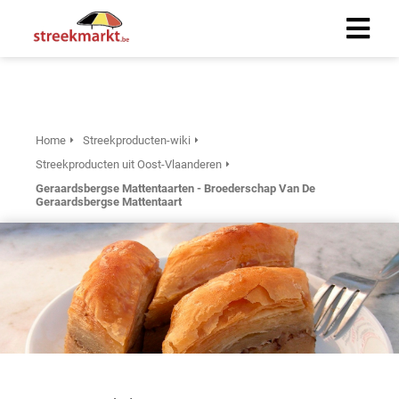
Home
Streekproducten-wiki
Streekproducten uit Oost-Vlaanderen
Geraardsbergse Mattentaarten - Broederschap Van De
Geraardsbergse Mattentaart