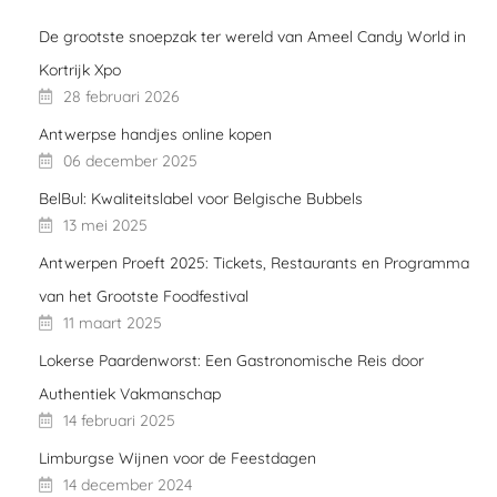
De grootste snoepzak ter wereld van Ameel Candy World in
Kortrijk Xpo
28 februari 2026
Antwerpse handjes online kopen
06 december 2025
BelBul: Kwaliteitslabel voor Belgische Bubbels
13 mei 2025
Antwerpen Proeft 2025: Tickets, Restaurants en Programma
van het Grootste Foodfestival
11 maart 2025
Lokerse Paardenworst: Een Gastronomische Reis door
Authentiek Vakmanschap
14 februari 2025
Limburgse Wijnen voor de Feestdagen
14 december 2024