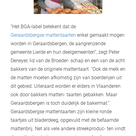
“Het BGA-label betekent dat de
Geraardsbergse mattentaarten
enkel gemaakt mogen
worden in Geraardsbergen, de aangrenzende
gemeente Lierde en hun deelgemeenten”, zegt Peter
Deneyer, lid van de Broeder- schap en een van de acht
bakkers van de originele mattentaart. “Ook de melk en
de matten moeten afkomstig zijn van boerderijen uit
dit gebied. Uiteraard worden er elders in Vlaanderen
ook door bakkers matten- taarten gebakken. Maar
Geraardsbergen is toch duidelijk de bakermat.”
Geraardsbergse mattentaarten zijn kleine ronde
taartjes uit bladerdeeg, opgevuld met de befaamde
mattenbrij. Net als vele andere streekproduc- ten vindt