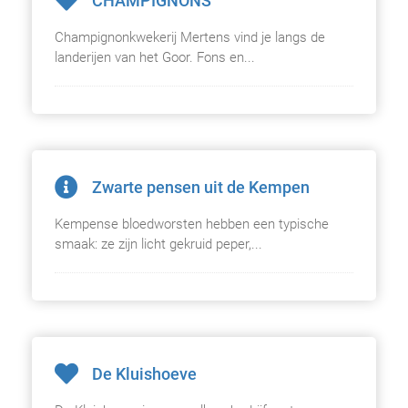
CHAMPIGNONS
Champignonkwekerij Mertens vind je langs de
landerijen van het Goor. Fons en...
Zwarte pensen uit de Kempen
Kempense bloedworsten hebben een typische
smaak: ze zijn licht gekruid peper,...
De Kluishoeve