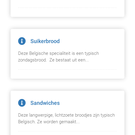
Suikerbrood
Deze Belgische specialiteit is een typisch
zondagsbrood. Ze bestaat uit een...
Sandwiches
Deze langwerpige, lichtzoete broodjes zijn typisch
Belgisch. Ze worden gemaakt...