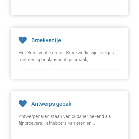
Broekventje
Het Broekventje en het Broekwefke zijn koekjes
met een speculaasachtige smaak,...
Antwerps gebak
Antwerpenaren staan van oudsher bekend als
fijnproevers, liefhebbers van eten en...