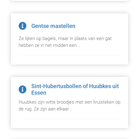
Gentse mastellen
Ze lijken op bagels, maar in plaats van een gat
hebben ze in het midden een...
Sint-Hubertusbollen of Huubkes uit
Essen
Huubkes zijn witte broodjes met een kruisteken op
de rug. Ze zijn aan elkaar...