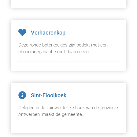
Verhaerenkop
Deze ronde boterkoekjes zijn bedekt met een
chocoladeganache met daarop een...
Sint-Elooikoek
Gelegen in de zuidwestelijke hoek van de provincie
Antwerpen, maakt de gemeente...