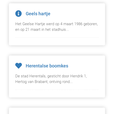
Geels hartje
Het Geelse Hartje werd op 4 maart 1986 geboren,
en op 21 maart in het stadhuis...
Herentalse boomkes
De stad Herentals, gesticht door Hendrik 1,
Hertog van Brabant, ontving rond...