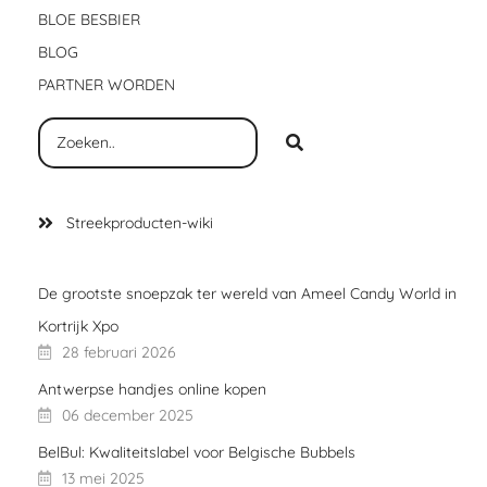
BLOE BESBIER
BLOG
PARTNER WORDEN
Streekproducten-wiki
De grootste snoepzak ter wereld van Ameel Candy World in
Kortrijk Xpo
28 februari 2026
Antwerpse handjes online kopen
06 december 2025
BelBul: Kwaliteitslabel voor Belgische Bubbels
13 mei 2025