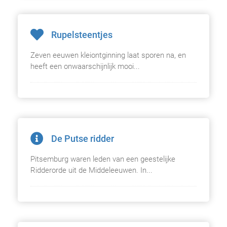
Rupelsteentjes
Zeven eeuwen kleiontginning laat sporen na, en
heeft een onwaarschijnlijk mooi...
De Putse ridder
Pitsemburg waren leden van een geestelijke
Ridderorde uit de Middeleeuwen. In...