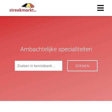
Ambachtelijke specialiteiten
ZOEKEN