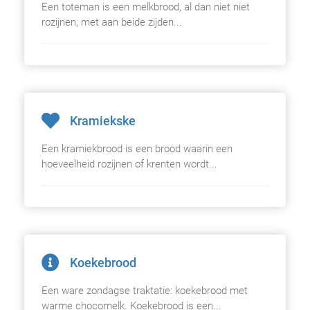
Een toteman is een melkbrood, al dan niet niet
rozijnen, met aan beide zijden...
Kramiekske
Een kramiekbrood is een brood waarin een
hoeveelheid rozijnen of krenten wordt...
Koekebrood
Een ware zondagse traktatie: koekebrood met
warme chocomelk. Koekebrood is een...