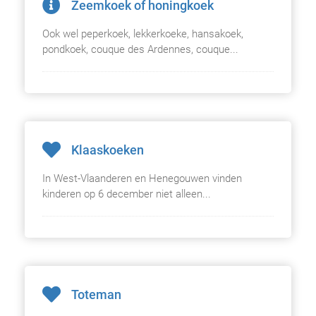
Zeemkoek of honingkoek
Ook wel peperkoek, lekkerkoeke, hansakoek,
pondkoek, couque des Ardennes, couque...
Klaaskoeken
In West-Vlaanderen en Henegouwen vinden
kinderen op 6 december niet alleen...
Toteman