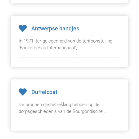
Antwerpse handjes
In 1971, ter gelegenheid van de tentoonstelling
"Banketgebak Internationaal",...
Duffelcoat
De bronnen die betrekking hebben op de
dorpsgeschiedenis van de Bourgondische...