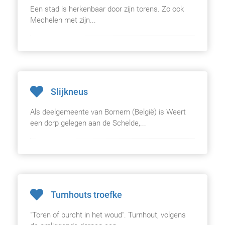
Een stad is herkenbaar door zijn torens. Zo ook
Mechelen met zijn...
Slijkneus
Als deelgemeente van Bornem (België) is Weert
een dorp gelegen aan de Schelde,...
Turnhouts troefke
"Toren of burcht in het woud". Turnhout, volgens