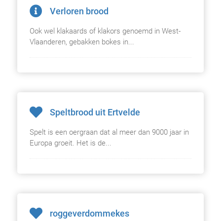
Verloren brood
Ook wel klakaards of klakors genoemd in West-
Vlaanderen, gebakken bokes in...
Speltbrood uit Ertvelde
Spelt is een oergraan dat al meer dan 9000 jaar in
Europa groeit. Het is de...
roggeverdommekes