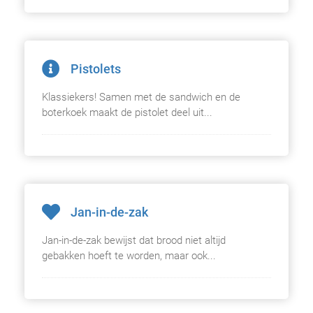
Pistolets
Klassiekers! Samen met de sandwich en de
boterkoek maakt de pistolet deel uit...
Jan-in-de-zak
Jan-in-de-zak bewijst dat brood niet altijd
gebakken hoeft te worden, maar ook...