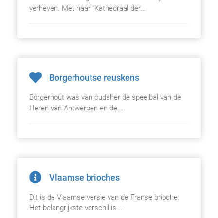
verheven. Met haar "Kathedraal der...
Borgerhoutse reuskens
Borgerhout was van oudsher de speelbal van de
Heren van Antwerpen en de...
Vlaamse brioches
Dit is de Vlaamse versie van de Franse brioche.
Het belangrijkste verschil is...