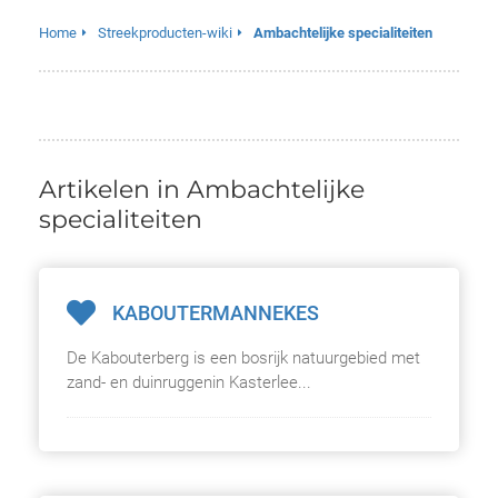
Home
Streekproducten-wiki
Ambachtelijke specialiteiten
Artikelen in Ambachtelijke
specialiteiten
KABOUTERMANNEKES
De Kabouterberg is een bosrijk natuurgebied met
zand- en duinruggenin Kasterlee...