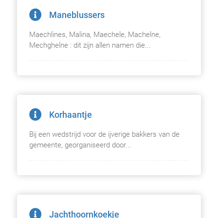
Maneblussers
Maechlines, Malina, Maechele, Machelne,
Mechghelne : dit zijn allen namen die...
Korhaantje
Bij een wedstrijd voor de ijverige bakkers van de
gemeente, georganiseerd door...
Jachthoornkoekje