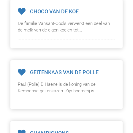
CHOCO VAN DE KOE
De familie Vansant-Cools verwerkt een deel van
de melk van de eigen koeien tot...
GEITENKAAS VAN DE POLLE
Paul (Polle) D Haene is de koning van de
Kempense geitenkazen. Zijn boerderij is...