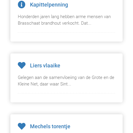
Kapittelpenning
Honderden jaren lang hebben arme mensen van
Brasschaat brandhout verkocht. Dat...
Liers vlaaike
Gelegen aan de samenvloeiing van de Grote en de
Kleine Net, daar waar Sint...
Mechels torentje