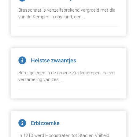
Brasschaat is vanzelfsprekend vergroeid met die
van de Kempen in ons land, een...
Heistse zwaantjes
Berg, gelegen in de groene Zuiderkempen, is een
verzameling van zes...
Erbizzemke
In 1210 werd Hoogstraten tot Stad en Vrijheid