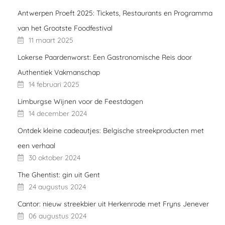
Antwerpen Proeft 2025: Tickets, Restaurants en Programma
van het Grootste Foodfestival
11 maart 2025
Lokerse Paardenworst: Een Gastronomische Reis door
Authentiek Vakmanschap
14 februari 2025
Limburgse Wijnen voor de Feestdagen
14 december 2024
Ontdek kleine cadeautjes: Belgische streekproducten met
een verhaal
30 oktober 2024
The Ghentist: gin uit Gent
24 augustus 2024
Cantor: nieuw streekbier uit Herkenrode met Fryns Jenever
06 augustus 2024