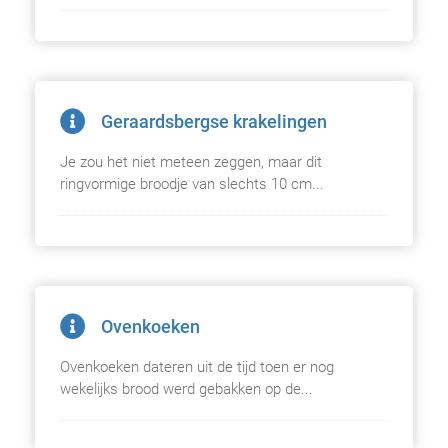
Geraardsbergse krakelingen
Je zou het niet meteen zeggen, maar dit
ringvormige broodje van slechts 10 cm...
Ovenkoeken
Ovenkoeken dateren uit de tijd toen er nog
wekelijks brood werd gebakken op de...