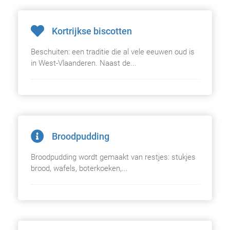
Kortrijkse biscotten
Beschuiten: een traditie die al vele eeuwen oud is
in West-Vlaanderen. Naast de...
Broodpudding
Broodpudding wordt gemaakt van restjes: stukjes
brood, wafels, boterkoeken,...