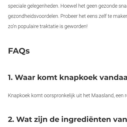
speciale gelegenheden. Hoewel het geen gezonde snack
gezondheidsvoordelen. Probeer het eens zelf te ma
zo'n populaire traktatie is geworden!
FAQs
1. Waar komt knapkoek vanda
Knapkoek komt oorspronkelijk uit het Maasland, een r
2. Wat zijn de ingrediënten v