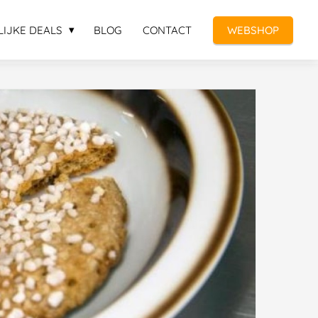
LIJKE DEALS
BLOG
CONTACT
WEBSHOP