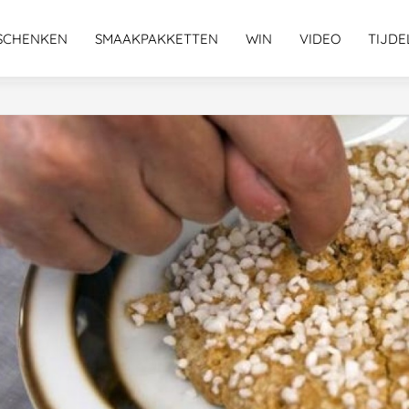
SCHENKEN
SMAAKPAKKETTEN
WIN
VIDEO
TIJDE